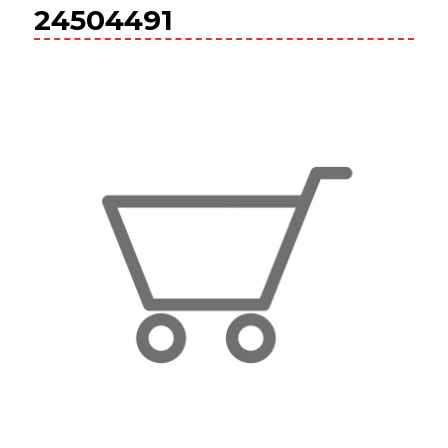
24504491