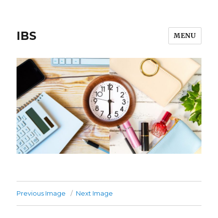
IBS
MENU
Previous Image
Next Image