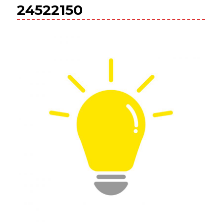
24522150