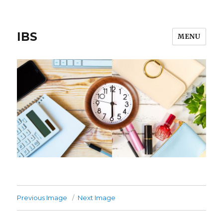
IBS
MENU
Previous Image
Next Image