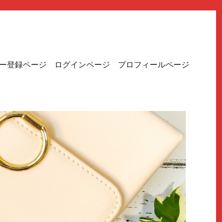
ー登録ページ
ログインページ
プロフィールページ