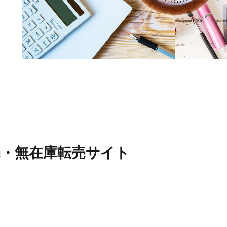
売・無在庫転売サイト