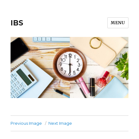
IBS
MENU
Previous Image
Next Image