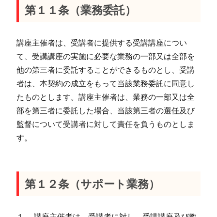
第１１条（業務委託）
講座主催者は、受講者に提供する受講講座につい
て、受講講座の実施に必要な業務の一部又は全部を
他の第三者に委託することができるものとし、受講
者は、本契約の成立をもって当該業務委託に同意し
たものとします。講座主催者は、業務の一部又は全
部を第三者に委託した場合、当該第三者の選任及び
監督について受講者に対して責任を負うものとしま
す。
第１２条（サポート業務）
１． 講座主催者は、受講者に対し、受講講座及び教