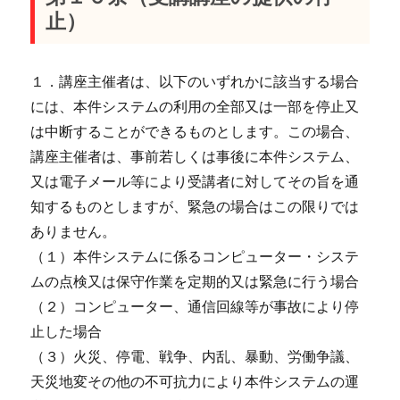
止）
１．講座主催者は、以下のいずれかに該当する場合
には、本件システムの利用の全部又は一部を停止又
は中断することができるものとします。この場合、
講座主催者は、事前若しくは事後に本件システム、
又は電子メール等により受講者に対してその旨を通
知するものとしますが、緊急の場合はこの限りでは
ありません。
（１）本件システムに係るコンピューター・システ
ムの点検又は保守作業を定期的又は緊急に行う場合
（２）コンピューター、通信回線等が事故により停
止した場合
（３）火災、停電、戦争、内乱、暴動、労働争議、
天災地変その他の不可抗力により本件システムの運