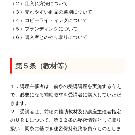
（２）仕入れ方法について
（３）売れやすい商品の選別について
（４）コピーライティングについて
（５）ブランディングについて
（６）購入者とのやり取りについて
第５条（教材等）
１．講座主催者は、前条の受講講座を実施するうえ
で、必要になる補助教材を受講者に購入していただ
きます。
２．受講者は、前項の補助教材及び講座主催者指定
のＵＲＬについて、第２２条の秘密情報として取り
扱い、同条に基づき秘密保持義務を負うものとしま