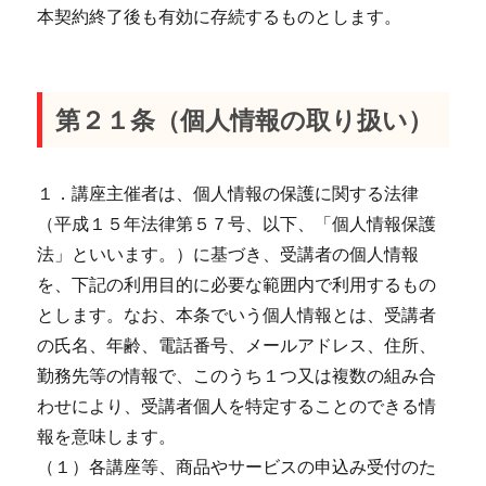
本契約終了後も有効に存続するものとします。
第２１条（個人情報の取り扱い）
１．講座主催者は、個人情報の保護に関する法律
（平成１５年法律第５７号、以下、「個人情報保護
法」といいます。）に基づき、受講者の個人情報
を、下記の利用目的に必要な範囲内で利用するもの
とします。なお、本条でいう個人情報とは、受講者
の氏名、年齢、電話番号、メールアドレス、住所、
勤務先等の情報で、このうち１つ又は複数の組み合
わせにより、受講者個人を特定することのできる情
報を意味します。
（１）各講座等、商品やサービスの申込み受付のた