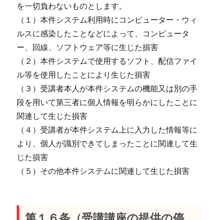
を一切負わないものとします。
（１）本件システム利用時にコンピューター・ウィ
ルスに感染したことなどによって、コンピュータ
ー、回線、ソフトウェア等に生じた損害
（２）本件システムで使用するソフト、配信ファイ
ル等を使用したことにより生じた損害
（３）受講者本人が本件システムの機能又は別の手
段を用いて第三者に個人情報を明らかにしたことに
関連して生じた損害
（４）受講者が本件システム上に入力した情報等に
より、個人が識別できてしまったことに関連して生
じた損害
（５）その他本件システムに関連して生じた損害
第１６条（受講講座の提供の停