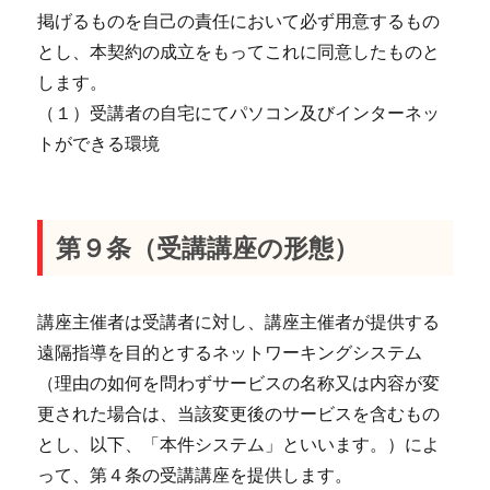
掲げるものを自己の責任において必ず用意するもの
とし、本契約の成立をもってこれに同意したものと
します。
（１）受講者の自宅にてパソコン及びインターネッ
トができる環境
第９条（受講講座の形態）
講座主催者は受講者に対し、講座主催者が提供する
遠隔指導を目的とするネットワーキングシステム
（理由の如何を問わずサービスの名称又は内容が変
更された場合は、当該変更後のサービスを含むもの
とし、以下、「本件システム」といいます。）によ
って、第４条の受講講座を提供します。