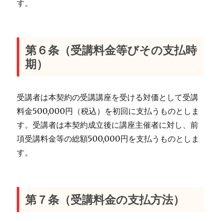
す。
第６条（受講料金等びその支払時
期）
受講者は本契約の受講講座を受ける対価として受講
料金500,000円（税込）を初回に支払うものとしま
す。受講者は本契約成立後に講座主催者に対し、前
項受講料金等の総額500,000円を支払うものとしま
す。
第７条（受講料金の支払方法）