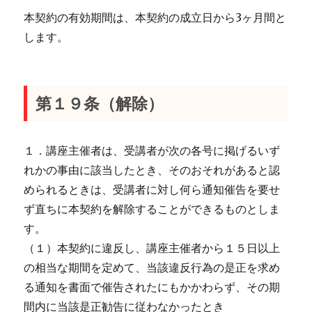
本契約の有効期間は、本契約の成立日から3ヶ月間と
します。
第１９条（解除）
１．講座主催者は、受講者が次の各号に掲げるいず
れかの事由に該当したとき、そのおそれがあると認
められるときは、受講者に対し何ら通知催告を要せ
ず直ちに本契約を解除することができるものとしま
す。
（１）本契約に違反し、講座主催者から１５日以上
の相当な期間を定めて、当該違反行為の是正を求め
る通知を書面で催告されたにもかかわらず、その期
間内に当該是正勧告に従わなかったとき