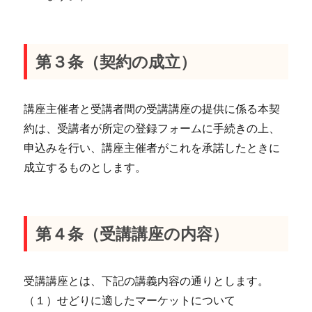
第３条（契約の成立）
講座主催者と受講者間の受講講座の提供に係る本契
約は、受講者が所定の登録フォームに手続きの上、
申込みを行い、講座主催者がこれを承諾したときに
成立するものとします。
第４条（受講講座の内容）
受講講座とは、下記の講義内容の通りとします。
（１）せどりに適したマーケットについて