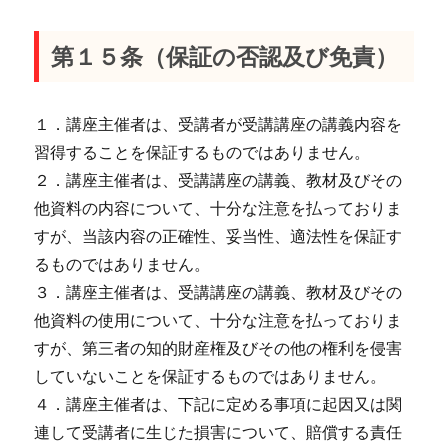
第１５条（保証の否認及び免責）
１．講座主催者は、受講者が受講講座の講義内容を
習得することを保証するものではありません。
２．講座主催者は、受講講座の講義、教材及びその
他資料の内容について、十分な注意を払っておりま
すが、当該内容の正確性、妥当性、適法性を保証す
るものではありません。
３．講座主催者は、受講講座の講義、教材及びその
他資料の使用について、十分な注意を払っておりま
すが、第三者の知的財産権及びその他の権利を侵害
していないことを保証するものではありません。
４．講座主催者は、下記に定める事項に起因又は関
連して受講者に生じた損害について、賠償する責任