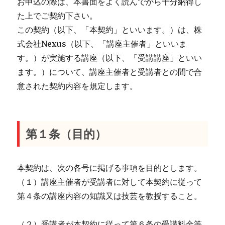
お申込の際は、本書面をよく読んでから十分納得し
た上でご契約下さい。
この契約（以下、「本契約」といいます。）は、株
式会社Nexus（以下、「講座主催者」といいま
す。）が実施する講座（以下、「受講講座」といい
ます。）について、講座主催者と受講者との間で合
意された契約内容を規定します。
第１条（目的）
本契約は、次の各号に掲げる事項を目的とします。
（１）講座主催者が受講者に対して本契約に従って
第４条の講座内容の知識又は技芸を教授すること。
（２）受講者が本契約に従って第６条の受講料金等