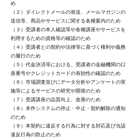
め
（２）ダイレクトメールの発送、メールマガジンの
送信等、商品やサービスに関する各種案内のため
（３）受講者の本人確認等や各種講座やサービスを
利用するための資格等の確認のため
（４）受講者との契約や法律等に基づく権利や義務
の履行のため
（５）代金決済等における、受講者の金融機関の口
座番号やクレジットカードの有効性の確認のため
（６）市場調査並びにデータ分析やアンケートの実
施等によるサービスの研究や開発のため
（７）受講講座の品質向上、改善のため
（８）本件システムの停止・中止・契約解除の通知
のため
（９）本契約に違反する行為に対する対応及び当該
違反行為の防止のため