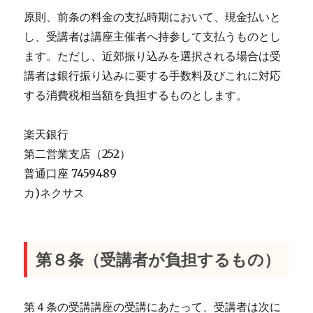
原則、前条の料金の支払時期において、現金払いと
し、受講者は講座主催者へ持参して支払うものとし
ます。ただし、近郊振り込みを選択される場合は受
講者は銀行振り込みに要する手数料及びこれに対応
する消費税相当額を負担するものとします。
楽天銀行
第二営業支店（252）
普通口座 7459489
カ)ネクサス
第８条（受講者が負担するもの）
第４条の受講講座の受講にあたって、受講者は次に