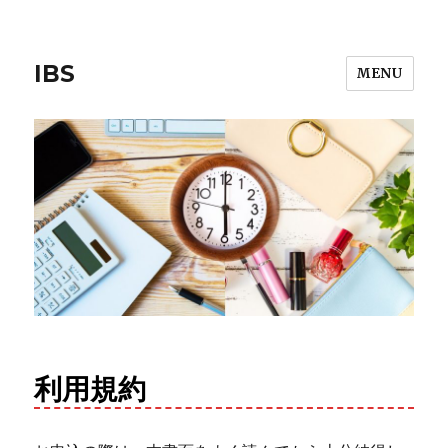
IBS
MENU
利用規約