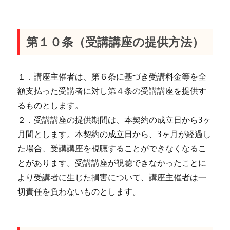
第１０条（受講講座の提供方法）
１．講座主催者は、第６条に基づき受講料金等を全
額支払った受講者に対し第４条の受講講座を提供す
るものとします。
２．受講講座の提供期間は、本契約の成立日から3ヶ
月間とします。本契約の成立日から、3ヶ月が経過し
た場合、受講講座を視聴することができなくなるこ
とがあります。受講講座が視聴できなかったことに
より受講者に生じた損害について、講座主催者は一
切責任を負わないものとします。