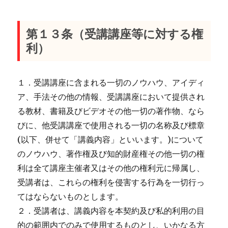
第１３条（受講講座等に対する権
利）
１．受講講座に含まれる一切のノウハウ、アイディ
ア、手法その他の情報、受講講座において提供され
る教材、書籍及びビデオその他一切の著作物、なら
びに、他受講講座で使用される一切の名称及び標章
(以下、併せて「講義内容」といいます。)について
のノウハウ、著作権及び知的財産権その他一切の権
利は全て講座主催者又はその他の権利元に帰属し、
受講者は、これらの権利を侵害する行為を一切行っ
てはならないものとします。
２．受講者は、講義内容を本契約及び私的利用の目
的の範囲内でのみで使用するものとし、いかなる方