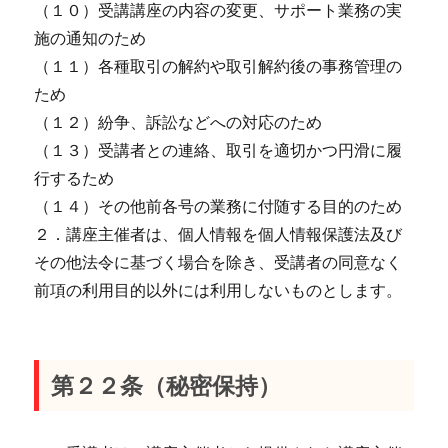
（１０）受講講座の内容の変更、サポート業務の実
施の通知のため
（１１）各種取引の解約や取引解約後の事務管理の
ため
（１２）紛争、訴訟などへの対応のため
（１３）受講者との連絡、取引を適切かつ円滑に履
行するため
（１４）その他前各号の業務に付随する目的のため
２．講座主催者は、個人情報を個人情報保護法及び
その他法令に基づく場合を除き、受講者の同意なく
前項の利用目的以外には利用しないものとします。
第２２条（秘密保持）