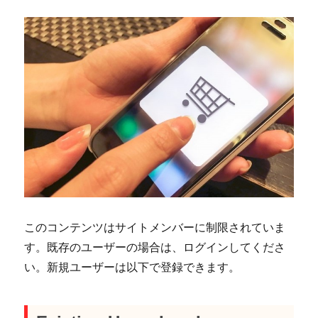
このコンテンツはサイトメンバーに制限されていま
す。既存のユーザーの場合は、ログインしてくださ
い。新規ユーザーは以下で登録できます。