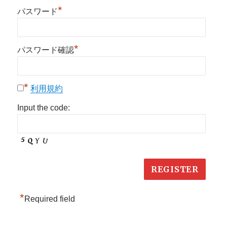
*
パスワード
*
パスワード確認
*
利用規約
Input the code:
*
Required field