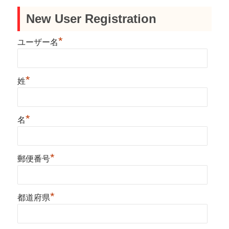
New User Registration
*
ユーザー名
*
姓
*
名
*
郵便番号
*
都道府県