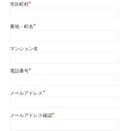
*
市区町村
*
番地・町名
マンション名
*
電話番号
*
メールアドレス
*
メールアドレス確認