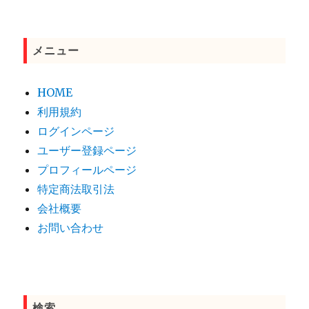
メニュー
HOME
利用規約
ログインページ
ユーザー登録ページ
プロフィールページ
特定商法取引法
会社概要
お問い合わせ
検索