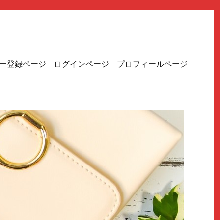
ー登録ページ
ログインページ
プロフィールページ