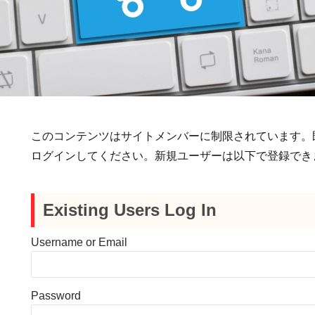
このコンテンツはサイトメンバーに制限されています。
ログインしてください。新規ユーザーは以下で登録でき
Existing Users Log In
Username or Email
Password