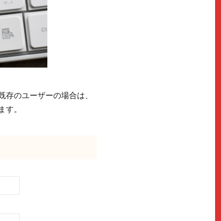
既存のユーザーの場合は、
ます。