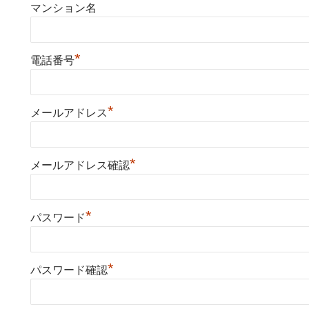
マンション名
*
電話番号
*
メールアドレス
*
メールアドレス確認
*
パスワード
*
パスワード確認